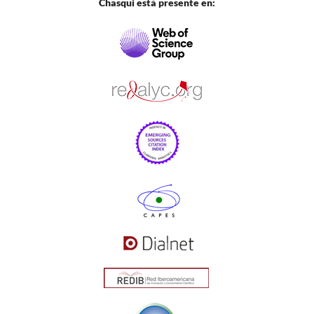
Chasqui está presente en: