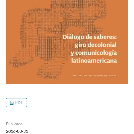
PDF
Publicado
2016-08-31