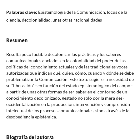
Palabras clave:
Epistemología de la Comunicación, locus de la
ciencia, decolonialidad, unas otras racionalidades
Resumen
Resulta poco factible decolonizar las prácticas y los saberes
comunicacionales anclados en la colonialidad del poder de las
políticas del conocimiento actuales y de las tradicionales voces
autorizadas que indican qué, quién, cómo, cuándo y dónde se debe
problematizar la Comunicación. Este texto sugiere la necesidad de
su “liberación” –en función del estado epistemológico del campo–
a partir de unas otras formas de ser-saber en el contorno de un
conocimiento decolonizado, gestado no solo por la mera des-
occidentalización en la producción, intervención y comprensión
intelectual de los procesos comunicacionales, sino a través de la
desobediencia epistémica.
Biografía del autor/a