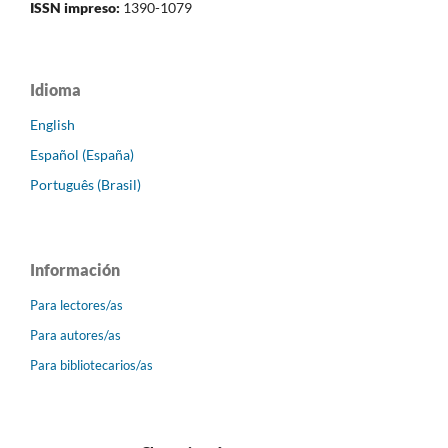
ISSN impreso:
1390-1079
Idioma
English
Español (España)
Português (Brasil)
Información
Para lectores/as
Para autores/as
Para bibliotecarios/as