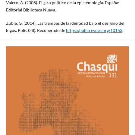
Valero, Á. (2008). El giro político de la epistemología. España:
Editorial Biblioteca Nueva.
Zubia, G. (2014). Las trampas de la identidad bajo el designio del
logos. Polis (38). Recuperado de
https://polis.revues.org/10153
.