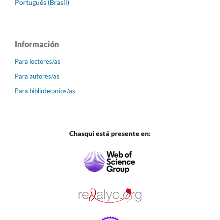
Português (Brasil)
Información
Para lectores/as
Para autores/as
Para bibliotecarios/as
Chasqui está presente en: