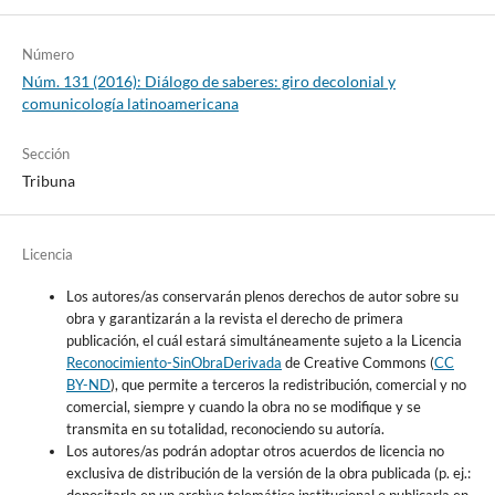
Número
Núm. 131 (2016): Diálogo de saberes: giro decolonial y
comunicología latinoamericana
Sección
Tribuna
Licencia
Los autores/as conservarán plenos derechos de autor sobre su
obra y garantizarán a la revista el derecho de primera
publicación, el cuál estará simultáneamente sujeto a la Licencia
Reconocimiento-SinObraDerivada
de Creative Commons (
CC
BY-ND
), que permite a terceros la redistribución, comercial y no
comercial, siempre y cuando la obra no se modifique y se
transmita en su totalidad, reconociendo su autoría.
Los autores/as podrán adoptar otros acuerdos de licencia no
exclusiva de distribución de la versión de la obra publicada (p. ej.: