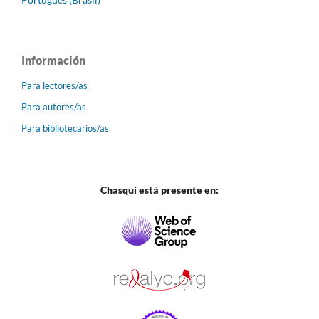
Información
Para lectores/as
Para autores/as
Para bibliotecarios/as
Chasqui está presente en: