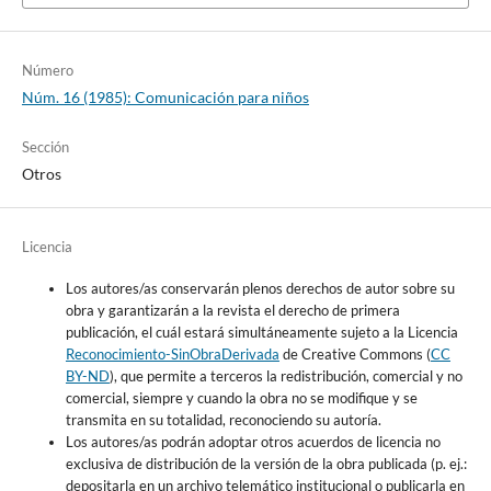
Número
Núm. 16 (1985): Comunicación para niños
Sección
Otros
Licencia
Los autores/as conservarán plenos derechos de autor sobre su
obra y garantizarán a la revista el derecho de primera
publicación, el cuál estará simultáneamente sujeto a la Licencia
Reconocimiento-SinObraDerivada
de Creative Commons (
CC
BY-ND
), que permite a terceros la redistribución, comercial y no
comercial, siempre y cuando la obra no se modifique y se
transmita en su totalidad, reconociendo su autoría.
Los autores/as podrán adoptar otros acuerdos de licencia no
exclusiva de distribución de la versión de la obra publicada (p. ej.:
depositarla en un archivo telemático institucional o publicarla en