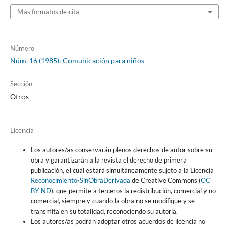
Más formatos de cita
Número
Núm. 16 (1985): Comunicación para niños
Sección
Otros
Licencia
Los autores/as conservarán plenos derechos de autor sobre su
obra y garantizarán a la revista el derecho de primera
publicación, el cuál estará simultáneamente sujeto a la Licencia
Reconocimiento-SinObraDerivada
de Creative Commons (
CC
BY-ND
), que permite a terceros la redistribución, comercial y no
comercial, siempre y cuando la obra no se modifique y se
transmita en su totalidad, reconociendo su autoría.
Los autores/as podrán adoptar otros acuerdos de licencia no