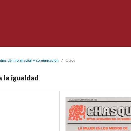
dios de información y comunicación
/
Otros
 la igualdad