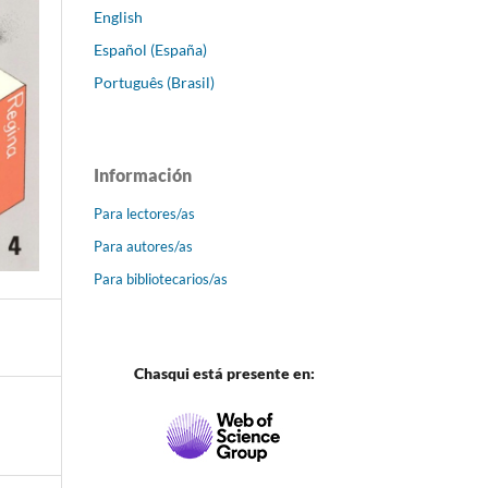
English
Español (España)
Português (Brasil)
Información
Para lectores/as
Para autores/as
Para bibliotecarios/as
Chasqui está presente en: