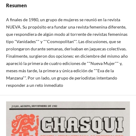
Resumen
A finales de 1980, un grupo de mujeres se reunió en la revista
NUEVA. Su propósito era fundar una revista femenina diferente,
que respondiera de algún modo al torrente de revistas femeninas
tipo "Vanidades"" y ""Cosmopolitan"". Las discusiones, que se
prolongaron durante semanas, derivaban en jaquecas colectivas.
Finalmente, surgieron dos opciones: en diciembre del mismo año
apareció la primera de cuatro ediciones de ""Nueva Mujer"" y,
meses más tarde, la primera y única edición de ""Eva de la
Manzana"". Por un lado, un grupo de periodistas intentando
responder a un reto inmediato