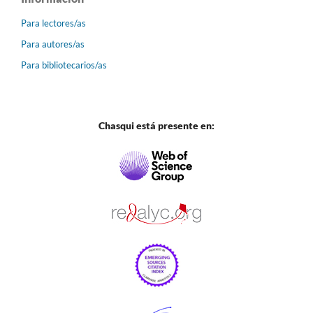
Para lectores/as
Para autores/as
Para bibliotecarios/as
Chasqui está presente en: