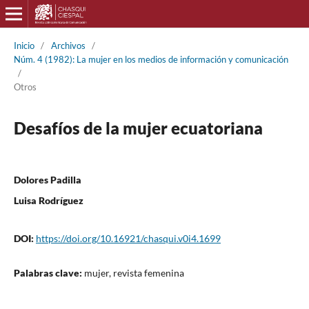
Inicio
/
Archivos
/
Núm. 4 (1982): La mujer en los medios de información y comunicación
/
Otros
Desafíos de la mujer ecuatoriana
Dolores Padilla
Luisa Rodríguez
DOI:
https://doi.org/10.16921/chasqui.v0i4.1699
Palabras clave:
mujer, revista femenina