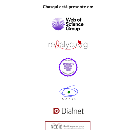
Chasqui está presente en: