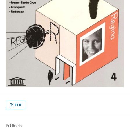
PDF
Publicado