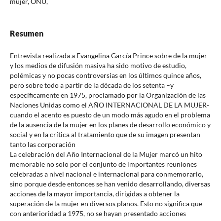
mujer, ONU,
Resumen
Entrevista realizada a Evangelina García Prince sobre de la mujer
y los medios de difusión masiva ha sido motivo de estudio,
polémicas y no pocas controversias en los últimos quince años,
pero sobre todo a partir de la década de los setenta –y
específicamente en 1975, proclamado por la Organización de las
Naciones Unidas como el AÑO INTERNACIONAL DE LA MUJER-
cuando el acento es puesto de un modo más agudo en el problema
de la ausencia de la mujer en los planes de desarrollo económico y
social y en la crítica al tratamiento que de su imagen presentan
tanto las corporación
La celebración del Año Internacional de la Mujer marcó un hito
memorable no solo por el conjunto de importantes reuniones
celebradas a nivel nacional e internacional para conmemorarlo,
sino porque desde entonces se han venido desarrollando, diversas
acciones de la mayor importancia, dirigidas a obtener la
superación de la mujer en diversos planos. Esto no significa que
con anterioridad a 1975, no se hayan presentado acciones