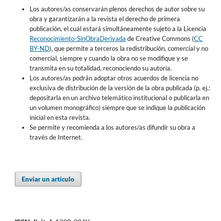
Los autores/as conservarán plenos derechos de autor sobre su
obra y garantizarán a la revista el derecho de primera
publicación, el cuál estará simultáneamente sujeto a la Licencia
Reconocimiento-SinObraDerivada
de Creative Commons (
CC
BY-ND
), que permite a terceros la redistribución, comercial y no
comercial, siempre y cuando la obra no se modifique y se
transmita en su totalidad, reconociendo su autoría.
Los autores/as podrán adoptar otros acuerdos de licencia no
exclusiva de distribución de la versión de la obra publicada (p. ej.:
depositarla en un archivo telemático institucional o publicarla en
un volumen monográfico) siempre que se indique la publicación
inicial en esta revista.
Se permite y recomienda a los autores/as difundir su obra a
través de Internet.
Enviar un artículo