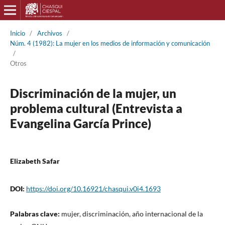
Inicio
/
Archivos
/
Núm. 4 (1982): La mujer en los medios de información y comunicación
/
Otros
Discriminación de la mujer, un
problema cultural (Entrevista a
Evangelina García Prince)
Elizabeth Safar
DOI:
https://doi.org/10.16921/chasqui.v0i4.1693
Palabras clave:
mujer, discriminación, año internacional de la