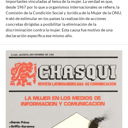
importantes vinculadas al tema de la mujer. La verdad es que,
desde 1967 por lo que a organismos internacionales se refiere, la
Comisión de la Condición Social y Jurídica de la Mujer de la ONU,
trató de estimular en los países la realización de acciones
concretas dirigidas a posibilitar la eliminación de la
discriminación contra la mujer. Esta causa fue motivo de una
declaración específica ese mismo año.