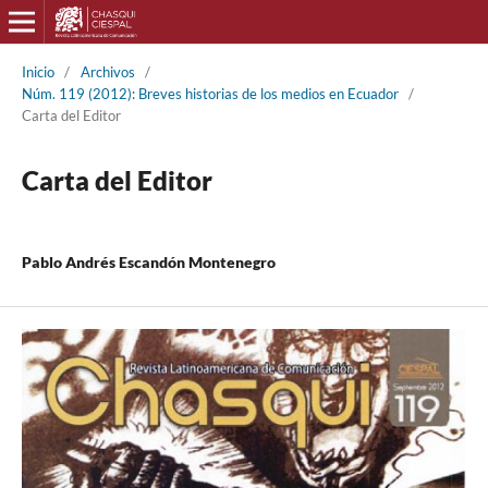
Inicio
/
Archivos
/
Núm. 119 (2012): Breves historias de los medios en Ecuador
/
Carta del Editor
Carta del Editor
Pablo Andrés Escandón Montenegro