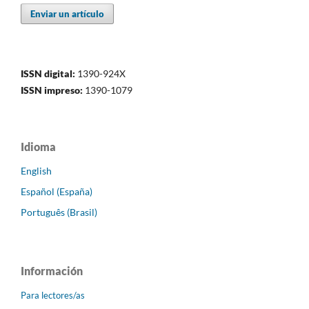
Enviar un artículo
ISSN digital:
1390-924X
ISSN impreso:
1390-1079
Idioma
English
Español (España)
Português (Brasil)
Información
Para lectores/as