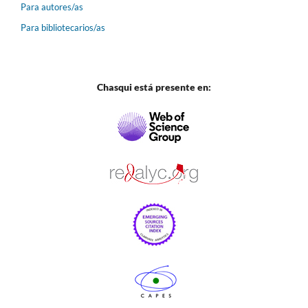
Para autores/as
Para bibliotecarios/as
Chasqui está presente en: