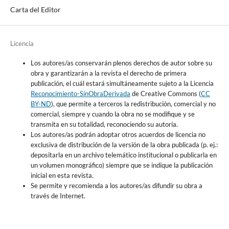
Carta del Editor
Licencia
Los autores/as conservarán plenos derechos de autor sobre su
obra y garantizarán a la revista el derecho de primera
publicación, el cuál estará simultáneamente sujeto a la Licencia
Reconocimiento-SinObraDerivada
de Creative Commons (
CC
BY-ND
), que permite a terceros la redistribución, comercial y no
comercial, siempre y cuando la obra no se modifique y se
transmita en su totalidad, reconociendo su autoría.
Los autores/as podrán adoptar otros acuerdos de licencia no
exclusiva de distribución de la versión de la obra publicada (p. ej.:
depositarla en un archivo telemático institucional o publicarla en
un volumen monográfico) siempre que se indique la publicación
inicial en esta revista.
Se permite y recomienda a los autores/as difundir su obra a
través de Internet.