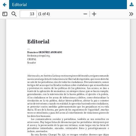
Editorial