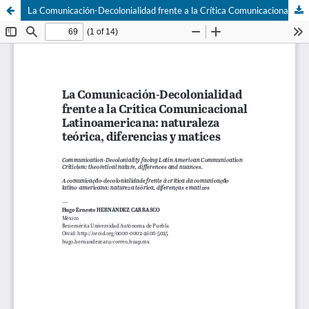
La Comunicación-Decolonialidad frente a la Crítica Comunicacional Latinoamericana: naturaleza teórica, diferencias y matices