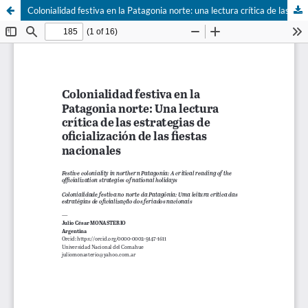
Colonialidad festiva en la Patagonia norte: una lectura crítica de las estrategias de oficialización de las Fiestas Nacionales