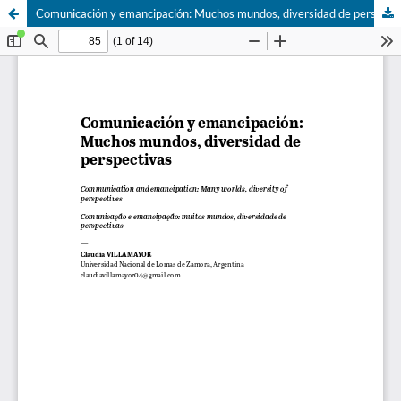
Comunicación y emancipación: Muchos mundos, diversidad de perspectivas