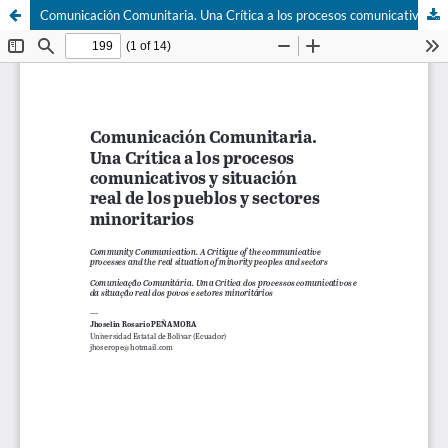
Comunicación Comunitaria. Una Crítica a los procesos comunicativos y situación real de los pueblos y sectores minoritarios.