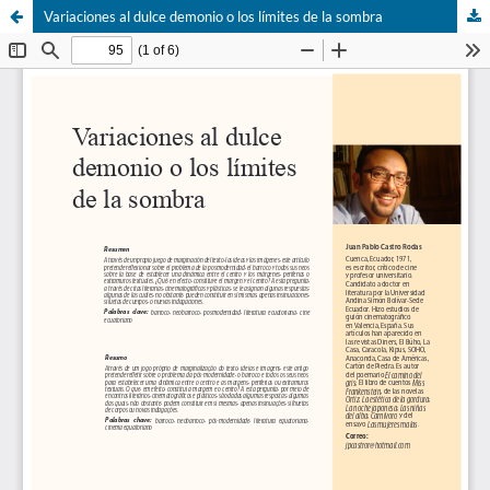
Variaciones al dulce demonio o los límites de la sombra