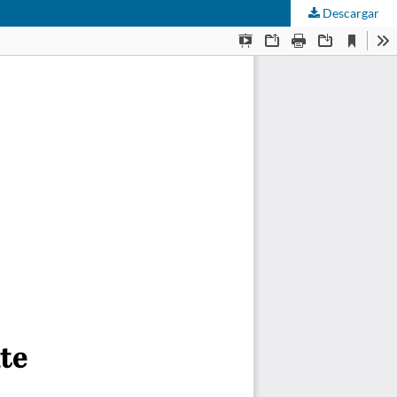
Descargar