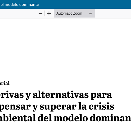
l del modelo dominante