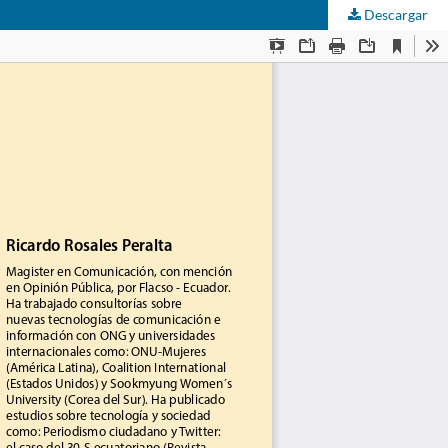
Descargar