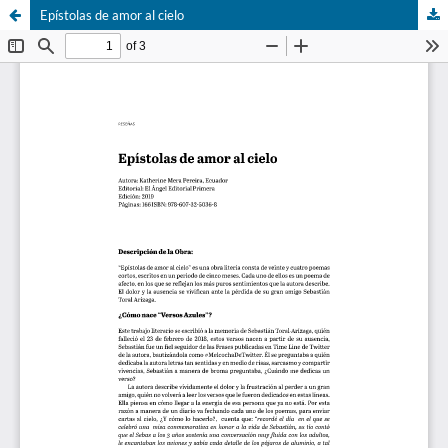
Epístolas de amor al cielo