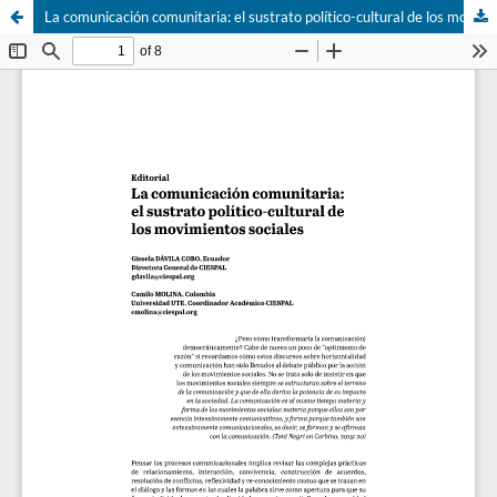
La comunicación comunitaria: el sustrato político-cultural de los movimientos sociales