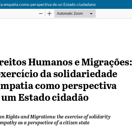
 la empatía como perspectiva de un Estado ciudadano