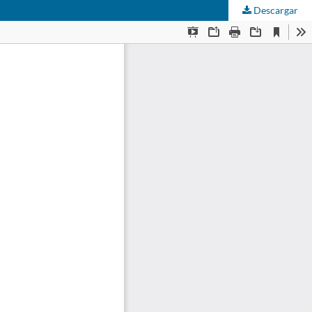
Descargar