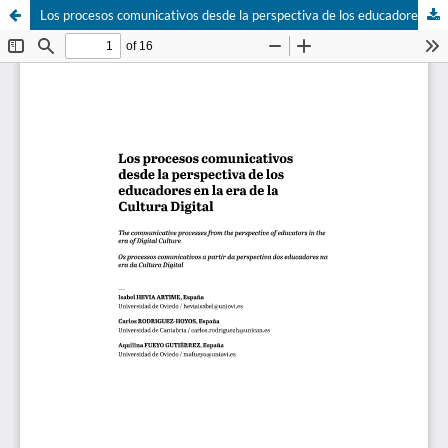
Los procesos comunicativos desde la perspectiva de los educadores en la era de la Cultura Digital