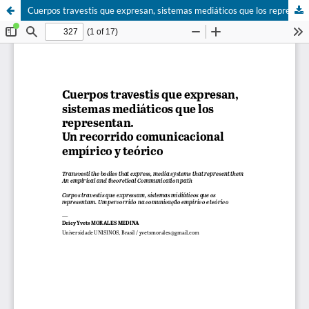
Cuerpos travestis que expresan, sistemas mediáticos que los representan. Un recorrido comunicacional empírico y teórico