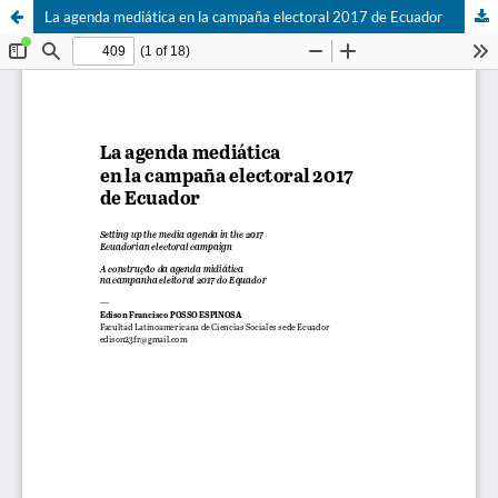
La agenda mediática en la campaña electoral 2017 de Ecuador