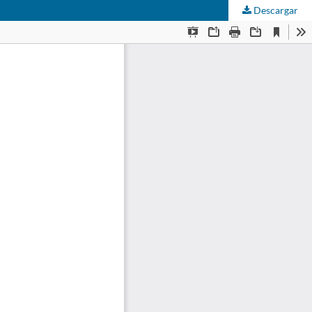
Descargar