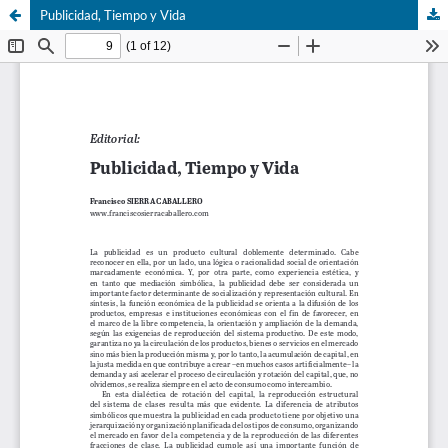
Publicidad, Tiempo y Vida