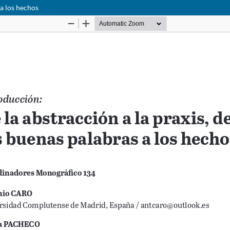
 a los hechos