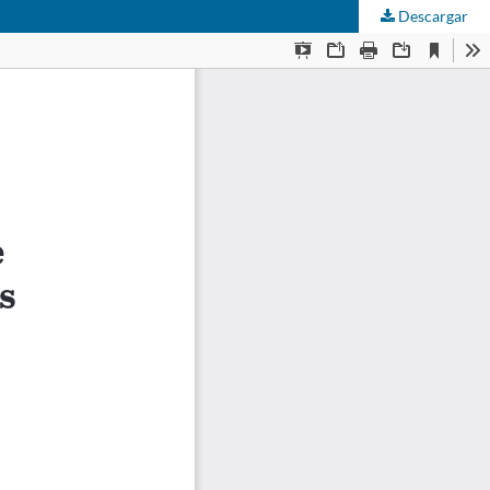
Descargar