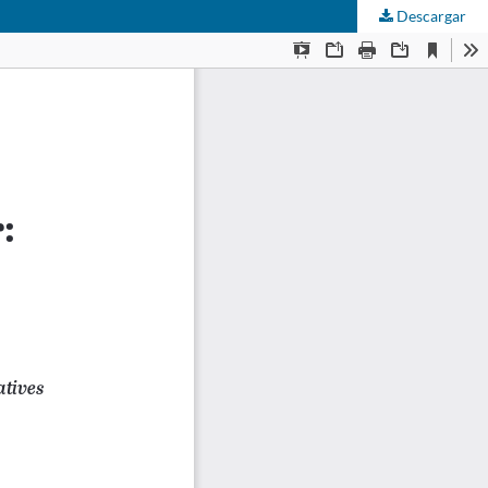
Descargar