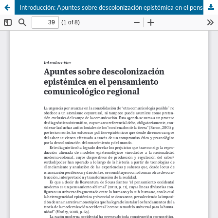
Introducción: Apuntes sobre descolonización epistémica en el pensamiento comunicológico regional