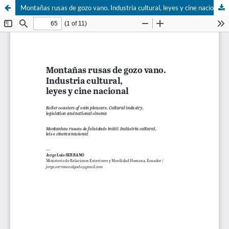
Montañas rusas de gozo vano. Industria cultural, leyes y cine nacional