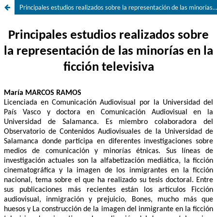
Principales estudios realizados sobre la representación de las minorías en la ficción televisiva