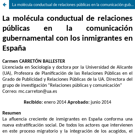
La molécula conductual de relaciones públicas en la comunicación gubernamental con los inmigrantes en España