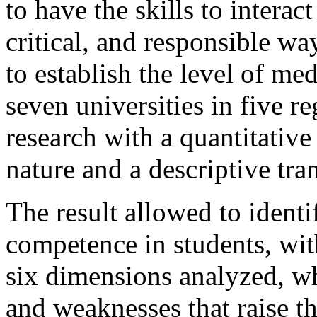
to have the skills to interac
critical, and responsible wa
to establish the level of m
seven universities in five 
research with a quantitativ
nature and a descriptive tra
The result allowed to ident
competence in students, wit
six dimensions analyzed, wh
and weaknesses that raise t