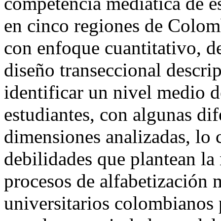
competencia mediática de es
en cinco regiones de Colom
con enfoque cuantitativo, d
diseño transeccional descrip
identificar un nivel medio 
estudiantes, con algunas dife
dimensiones analizadas, lo 
debilidades que plantean la 
procesos de alfabetización m
universitarios colombianos 