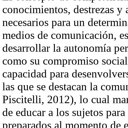
conocimientos, destrezas y 
necesarios para un determin
medios de comunicación, es
desarrollar la autonomía per
como su compromiso social y
capacidad para desenvolvers
las que se destacan la comun
Piscitelli, 2012), lo cual m
de educar a los sujetos par
preparados al momento de e