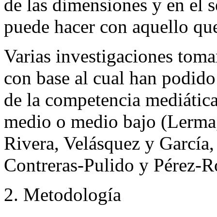
de las dimensiones y en el s
puede hacer con aquello qu
Varias investigaciones tom
con base al cual han podido
de la competencia mediática 
medio o medio bajo (Lerma,
Rivera, Velásquez y Garcí
Contreras-Pulido y
Pérez-R
2. Metodología