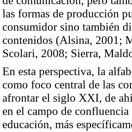
de comunicación, pero tambi
las formas de producción pu
consumidor sino también di
contenidos (Alsina, 2001; M
Scolari, 2008; Sierra, Mald
En esta perspectiva, la alfab
como foco central de las co
afrontar el siglo XXI, de ahí
en el campo de confluencia 
educación,
más específicam