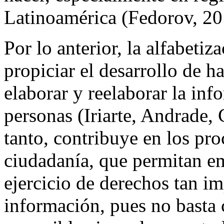
Latinoamérica (Fedorov, 20
Por lo anterior, la alfabetiz
propiciar el desarrollo de ha
elaborar y reelaborar la inf
personas (Iriarte, Andrade, 
tanto, contribuye en los pr
ciudadanía, que permitan em
ejercicio de derechos tan i
información, pues no basta 