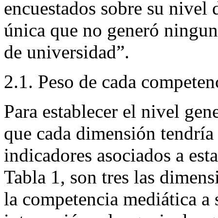
encuestados sobre su nivel 
única que no generó ninguna
de universidad”.
2.1. Peso de cada competen
Para establecer el nivel ge
que cada dimensión tendría
indicadores asociados a est
Tabla 1, son tres las dimen
la competencia mediática a s