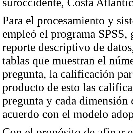
suroccidente, Costa Atlántic
Para el procesamiento y sist
empleó el programa SPSS, 
reporte descriptivo de datos
tablas que muestran el núme
pregunta, la calificación pa
producto de esto las califi
pregunta y cada dimensión 
acuerdo con el modelo adop
Con el propósito de afinar el