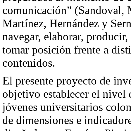
comunicación” (Sandoval, 
Martínez, Hernández y Serna
navegar, elaborar, producir, 
tomar posición frente a dist
contenidos.
El presente proyecto de in
objetivo establecer el nive
jóvenes universitarios colo
de dimensiones e indicador