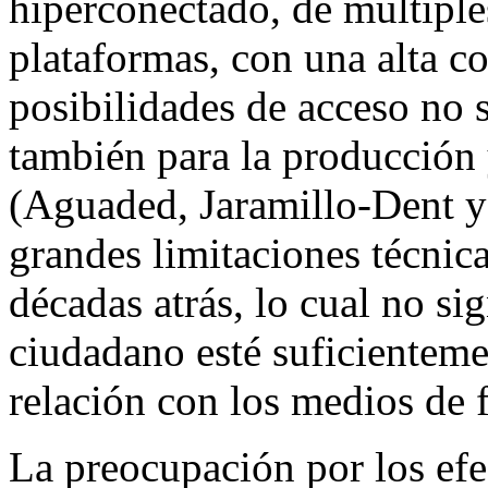
hiperconectado, de múltiple
plataformas, con una alta c
posibilidades de acceso no 
también para la producción 
(Aguaded, Jaramillo-Dent y
grandes limitaciones técnica
décadas atrás, lo cual no si
ciudadano esté suficienteme
relación con los medios de f
La preocupación por los efe