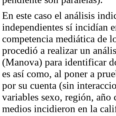
En este caso el análisis ind
independientes
sí
incidían e
competencia mediática de los
procedió a realizar un análi
(Manova) para identificar d
es así como, al poner a pru
por su cuenta (sin interacci
variables sexo, región, año
medios incidieron en la cali