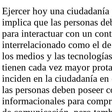
Ejercer hoy una ciudadanía 
implica que las personas de
para interactuar con un con
interrelacionado como el de
los medios y las tecnologí
tienen cada vez mayor pro
inciden en la ciudadanía en 
las personas deben poseer c
informacionales para compre