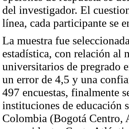
del investigador. El cuesti
línea, cada participante se 
La muestra fue seleccionad
estadística, con relación al
universitarios de pregrado 
un error de 4,5 y una confia
497 encuestas, finalmente s
instituciones de educación 
Colombia (Bogotá Centro, An