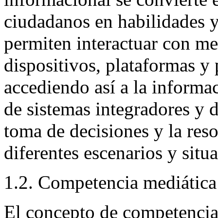
ciudadanos en habilidades y
permiten interactuar con m
dispositivos, plataformas y
accediendo así a la informa
de sistemas integradores y d
toma de decisiones y la res
diferentes escenarios y situ
1.2. Competencia mediática
El concepto de competencia