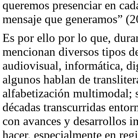
queremos presenciar en cad
mensaje que generamos” (20
Es por ello por lo que, dura
mencionan diversos tipos de
audiovisual, informática, di
algunos hablan de translite
alfabetización multimodal; 
décadas transcurridas entorn
con avances y desarrollos 
hacer, especialmente en reg