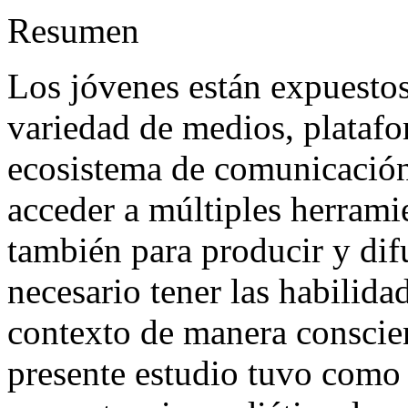
Resumen
Los jóvenes están expuesto
variedad de medios, platafo
ecosistema de comunicación 
acceder a múltiples herrami
también para producir y dif
necesario tener las habilidad
contexto de manera conscient
presente estudio tuvo como o