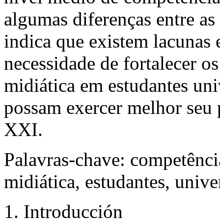
algumas diferenças entre as
indica que existem lacunas 
necessidade de fortalecer os
midiática em estudantes uni
possam exercer melhor seu 
XXI.
Palavras-chave:
competência
midiática, estudantes, univ
1. Introducción