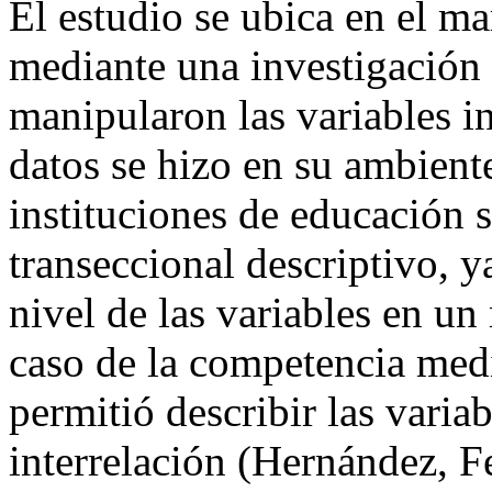
El estudio se ubica en el m
mediante una investigación 
manipularon las variables i
datos se hizo en su ambiente 
instituciones de educación s
transeccional descriptivo, y
nivel de las variables en u
caso de la competencia medi
permitió describir las variab
interrelación (Hernández, F