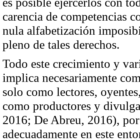
es posible ejercerlos con to
carencia de competencias c
nula alfabetización imposibil
pleno de tales derechos.
Todo este crecimiento y var
implica necesariamente com
solo como lectores, oyentes,
como productores y divulga
2016; De Abreu, 2016), por
adecuadamente en este ento