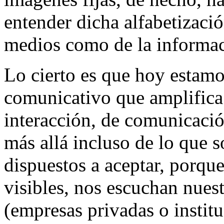
entender dicha alfabetizació
medios como de la informa
Lo cierto es que hoy estamo
comunicativo que amplifica 
interacción, de comunicació
más allá incluso de lo que 
dispuestos a aceptar, porq
visibles, nos escuchan nues
(empresas privadas o institu