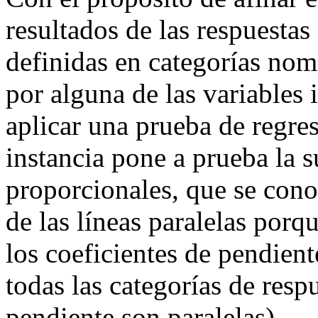
resultados de las respuestas
definidas en categorías nom
por alguna de las variables
aplicar una prueba de regre
instancia pone a prueba la 
proporcionales, que se co
de las líneas paralelas porq
los coeficientes de pendien
todas las categorías de resp
pendiente son paralelas).