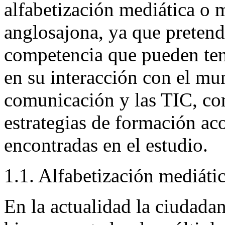
alfabetización mediática o
m
anglosajona, ya que pretend
competencia que pueden tene
en su interacción con el mu
comunicación y las TIC, co
estrategias de formación ac
encontradas en el estudio.
1.1. Alfabetización mediáti
En la actualidad la ciudada