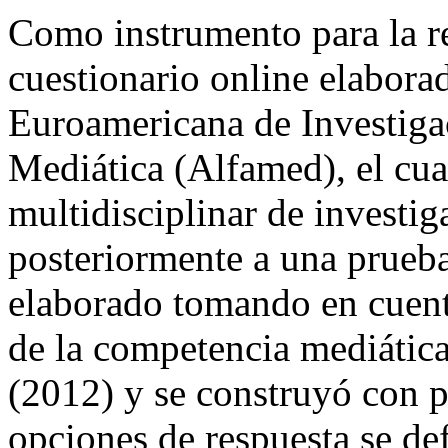
Como instrumento para la re
cuestionario online elaborad
Euroamericana de Investig
Mediática (Alfamed), el cua
multidisciplinar de investi
posteriormente a una prueba
elaborado tomando en cuent
de la competencia mediática 
(2012) y se construyó con p
opciones de respuesta se de