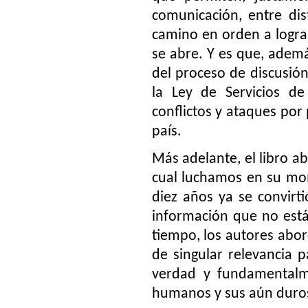
comunicación, entre dis
camino en orden a logra
se abre. Y es que, ademá
del proceso de discusió
la Ley de Servicios de
conflictos y ataques por
país.
Más adelante, el libro a
cual luchamos en su mo
diez años ya se convirti
información que no está
tiempo, los autores abo
de singular relevancia 
verdad y fundamentalme
humanos y sus aún duros