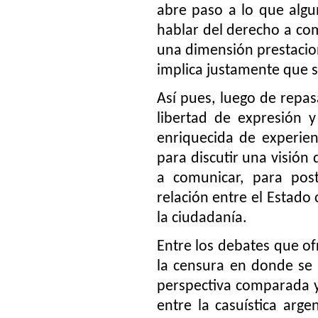
abre paso a lo que alg
hablar del derecho a c
una dimensión prestacio
implica justamente que s
Así pues, luego de repas
libertad de expresión y
enriquecida de experie
para discutir una visión 
a comunicar, para post
relación entre el Estado
la ciudadanía.
Entre los debates que of
la censura en donde se
perspectiva comparada y
entre la casuística arge