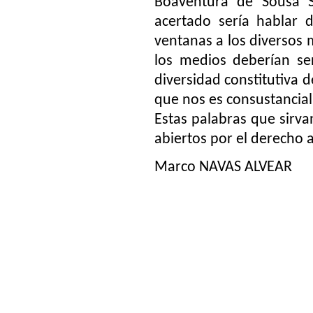
Boaventura de Sousa S
acertado sería hablar 
ventanas a los diversos 
los medios deberían se
diversidad constitutiva
que nos es consustancial
Estas palabras que sirv
abiertos por el derecho 
Marco NAVAS ALVEAR